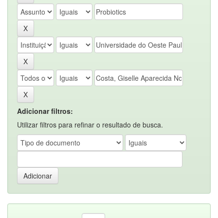
Adicionar filtros:
Utilizar filtros para refinar o resultado de busca.