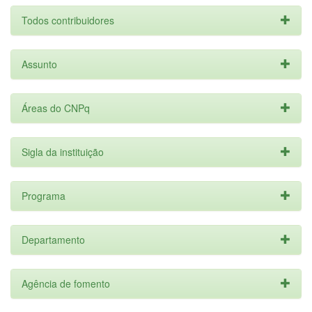
Todos contribuidores
Assunto
Áreas do CNPq
Sigla da instituição
Programa
Departamento
Agência de fomento