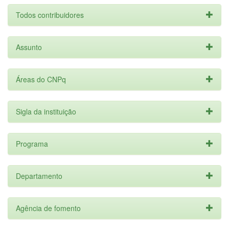
Todos contribuidores
Assunto
Áreas do CNPq
Sigla da instituição
Programa
Departamento
Agência de fomento