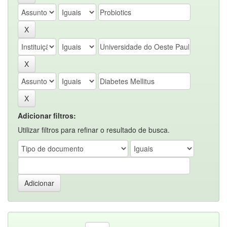
Adicionar filtros:
Utilizar filtros para refinar o resultado de busca.