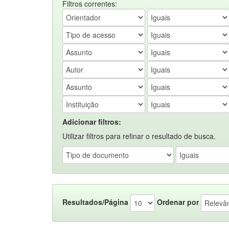
Filtros correntes:
Adicionar filtros:
Utilizar filtros para refinar o resultado de busca.
Resultados/Página
Ordenar por