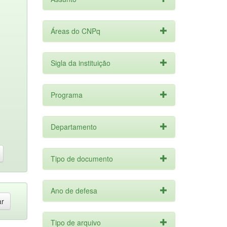
Áreas do CNPq
Sigla da instituição
Programa
Departamento
Tipo de documento
Ano de defesa
Tipo de arquivo