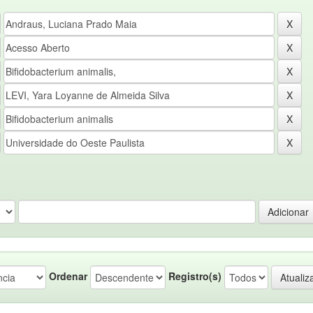
Ordenar
Registro(s)