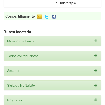
quimioterapia
Compartilhamento
Busca facetada
Membro da banca
Todos contribuidores
Assunto
Sigla da instituição
Programa