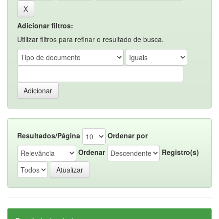
Adicionar filtros:
Utilizar filtros para refinar o resultado de busca.
Resultados/Página
Ordenar por
Ordenar
Registro(s)