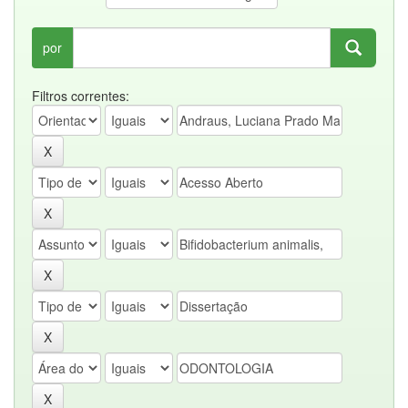
por
Filtros correntes: