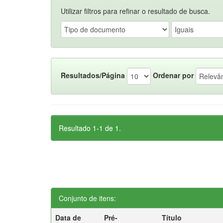
Utilizar filtros para refinar o resultado de busca.
Resultados/Página
Ordenar por
Resultado 1-1 de 1.
Conjunto de itens:
Data de
Pré-
Título