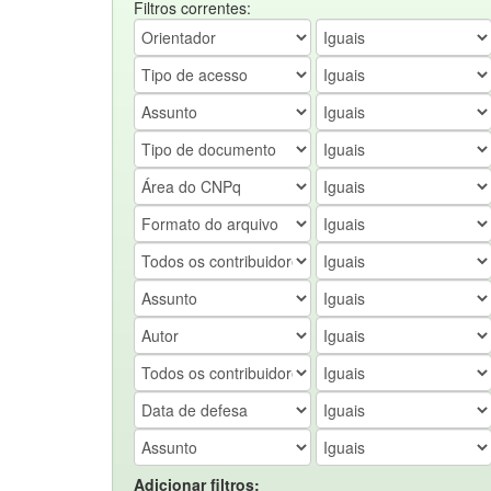
Filtros correntes:
Adicionar filtros: