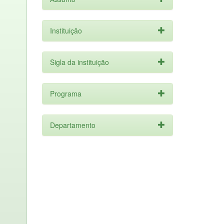
Instituição
Sigla da instituição
Programa
Departamento