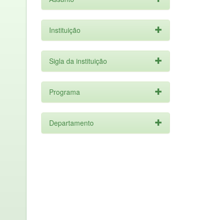
Instituição
Sigla da instituição
Programa
Departamento