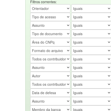
Filtros correntes: