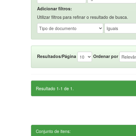
Adicionar filtros:
Utilizar filtros para refinar o resultado de busca.
Resultados/Página
Ordenar por
Resultado 1-1 de 1.
Conjunto de itens: