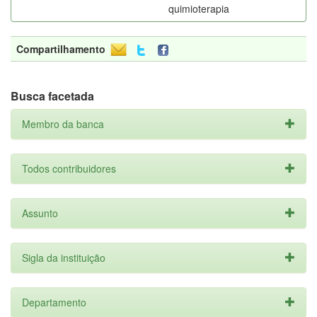
quimioterapia
Compartilhamento
Busca facetada
Membro da banca
Todos contribuidores
Assunto
Sigla da instituição
Departamento