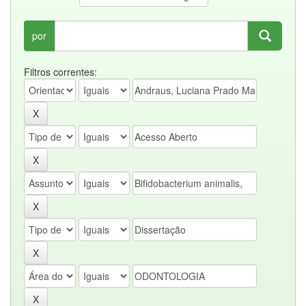
por
Filtros correntes: