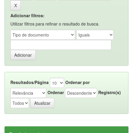
Adicionar filtros:
Utilizar filtros para refinar o resultado de busca.
Resultados/Página
Ordenar por
Ordenar
Registro(s)