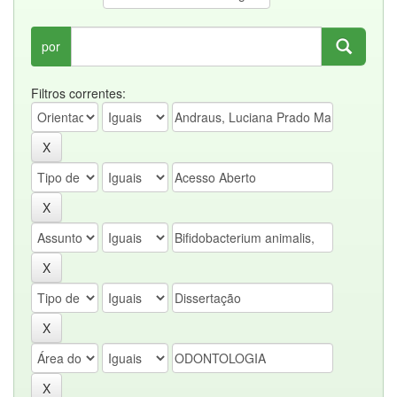
por
Filtros correntes: