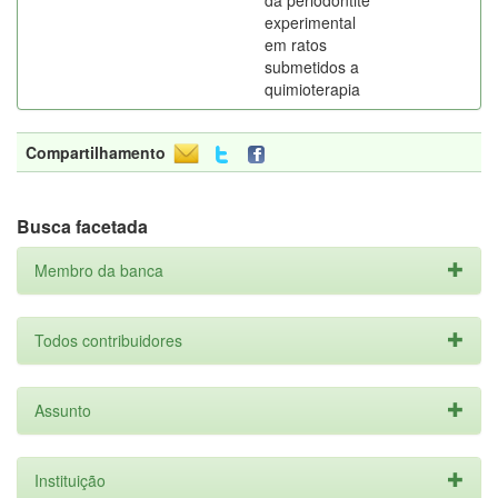
da periodontite
experimental
em ratos
submetidos a
quimioterapia
Compartilhamento
Busca facetada
Membro da banca
Todos contribuidores
Assunto
Instituição