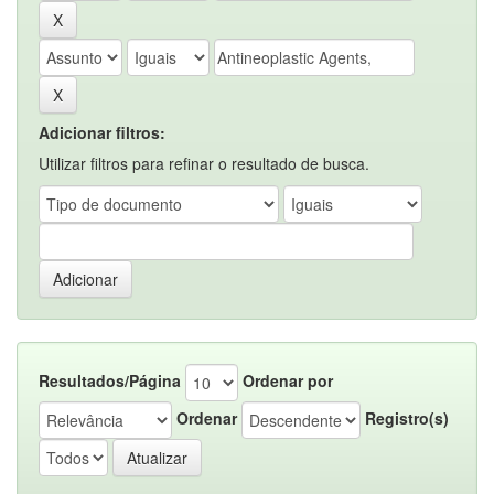
Adicionar filtros:
Utilizar filtros para refinar o resultado de busca.
Resultados/Página
Ordenar por
Ordenar
Registro(s)