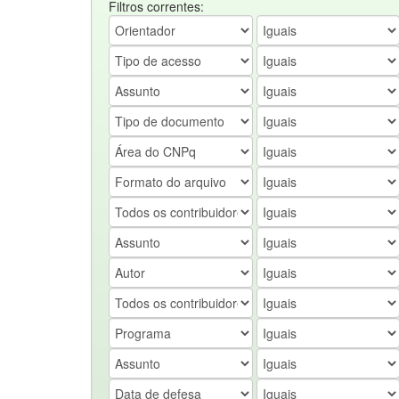
Filtros correntes: