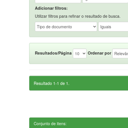
Adicionar filtros:
Utilizar filtros para refinar o resultado de busca.
Resultados/Página
Ordenar por
Resultado 1-1 de 1.
Conjunto de itens: