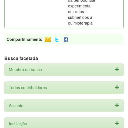
da periodontite
experimental
em ratos
submetidos a
quimioterapia
Compartilhamento
Busca facetada
Membro da banca
Todos contribuidores
Assunto
Instituição