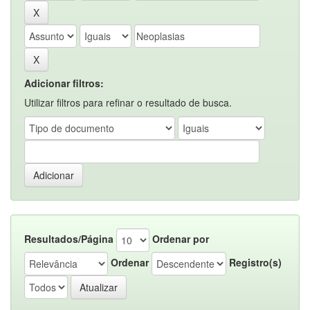
Adicionar filtros:
Utilizar filtros para refinar o resultado de busca.
Resultados/Página
Ordenar por
Ordenar
Registro(s)