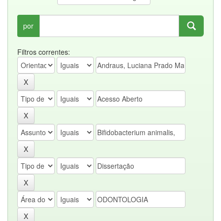
por
Filtros correntes: