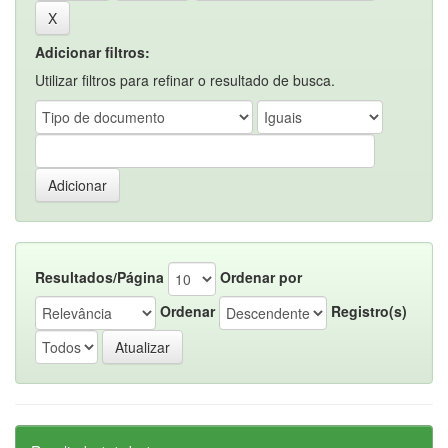
Adicionar filtros:
Utilizar filtros para refinar o resultado de busca.
Resultados/Página
Ordenar por
Ordenar
Registro(s)