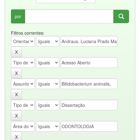
por
Filtros correntes: