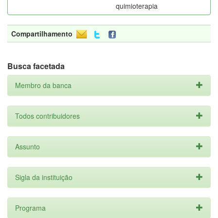
quimioterapia
Compartilhamento
Busca facetada
Membro da banca
Todos contribuidores
Assunto
Sigla da instituição
Programa