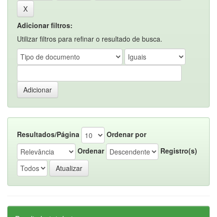
Adicionar filtros:
Utilizar filtros para refinar o resultado de busca.
Resultados/Página
Ordenar por
Ordenar
Registro(s)