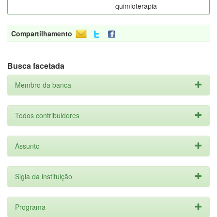
quimioterapia
Compartilhamento
Busca facetada
Membro da banca
Todos contribuidores
Assunto
Sigla da instituição
Programa