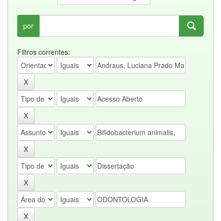
por
Filtros correntes: