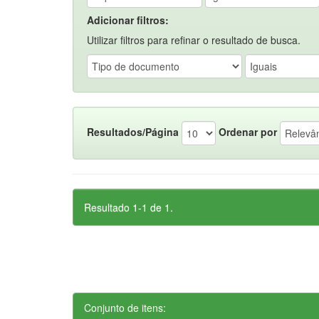
Adicionar filtros:
Utilizar filtros para refinar o resultado de busca.
Resultados/Página
Ordenar por
Resultado 1-1 de 1.
Conjunto de itens: