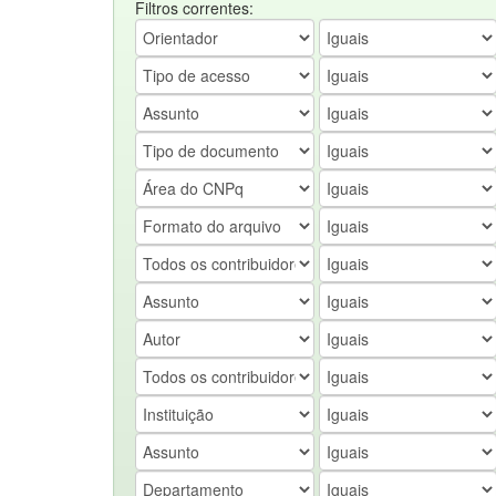
Filtros correntes: