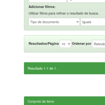
Adicionar filtros:
Utilizar filtros para refinar o resultado de busca.
Resultados/Página
Ordenar por
Resultado 1-1 de 1.
Conjunto de itens: