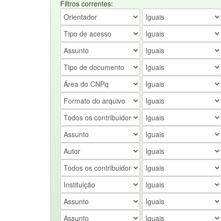
Filtros correntes: