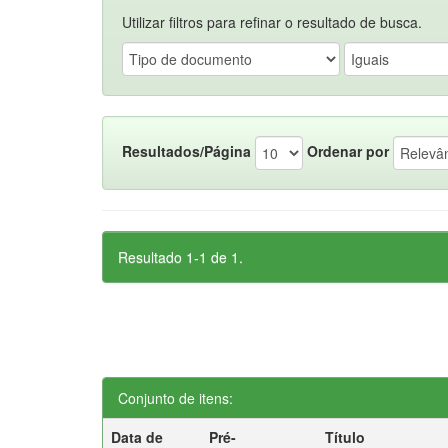
Utilizar filtros para refinar o resultado de busca.
Resultados/Página
Ordenar por
Resultado 1-1 de 1.
Conjunto de itens:
Data de
Pré-
Título