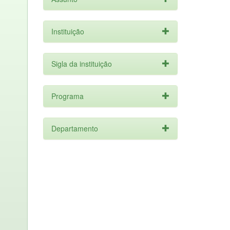
Instituição
Sigla da instituição
Programa
Departamento