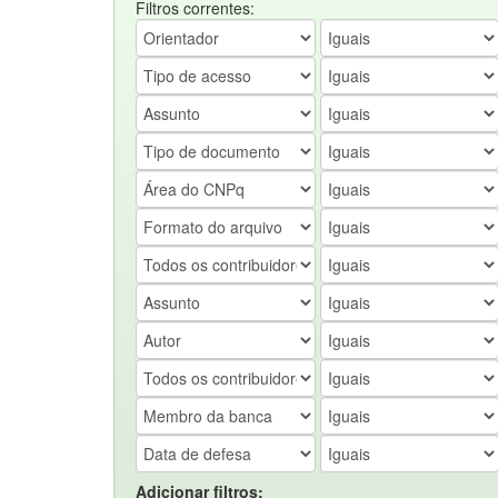
Filtros correntes:
Adicionar filtros: