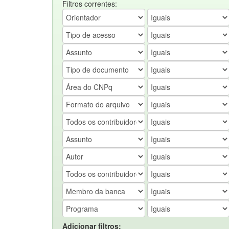
Filtros correntes:
Adicionar filtros: