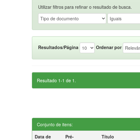
Utilizar filtros para refinar o resultado de busca.
Resultados/Página
Ordenar por
Resultado 1-1 de 1.
Conjunto de itens:
Data de
Pré-
Título