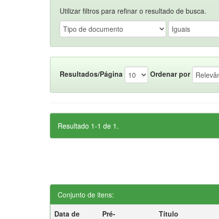
Utilizar filtros para refinar o resultado de busca.
Resultados/Página
Ordenar por
Resultado 1-1 de 1.
Conjunto de itens:
Data de
Pré-
Título