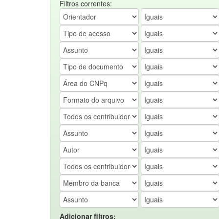
Filtros correntes:
Adicionar filtros: