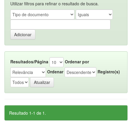
Utilizar filtros para refinar o resultado de busca.
Resultados/Página
Ordenar por
Ordenar
Registro(s)
Resultado 1-1 de 1.