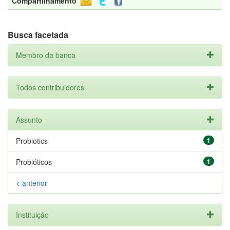
Compartilhamento
Busca facetada
Membro da banca
Todos contribuidores
Assunto
Probiotics
1
Probióticos
1
< anterior
Instituição