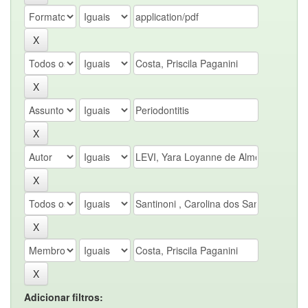
Adicionar filtros: