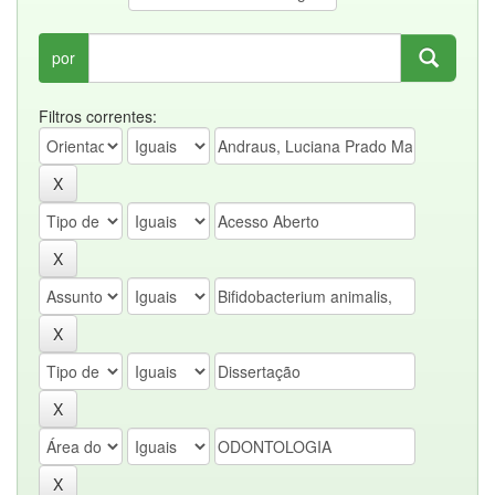
por
Filtros correntes: