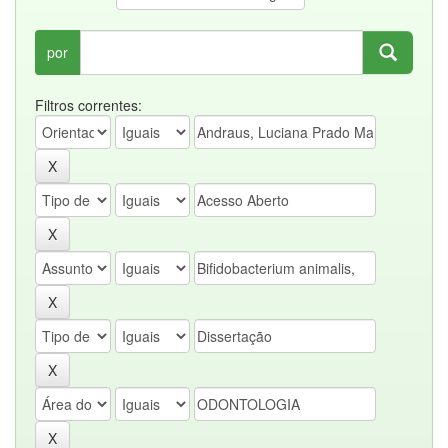
por
Filtros correntes: