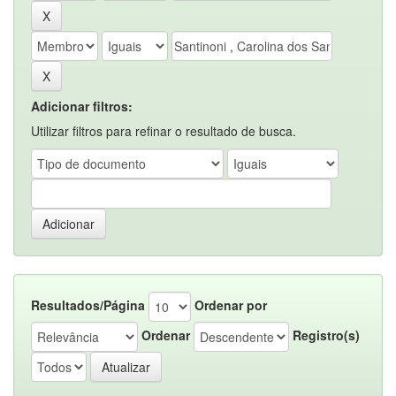
Adicionar filtros:
Utilizar filtros para refinar o resultado de busca.
Resultados/Página
Ordenar por
Ordenar
Registro(s)