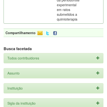
da periodontite
experimental
em ratos
submetidos a
quimioterapia
Compartilhamento
Busca facetada
Todos contribuidores
Assunto
Instituição
Sigla da instituição