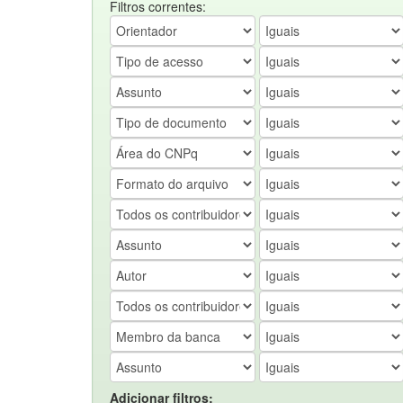
Filtros correntes:
Adicionar filtros: