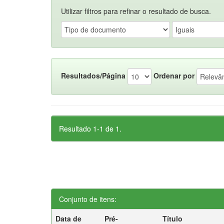
Utilizar filtros para refinar o resultado de busca.
Resultados/Página
Ordenar por
Resultado 1-1 de 1.
Conjunto de itens:
Data de
Pré-
Título