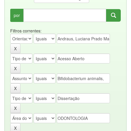
por
Filtros correntes: