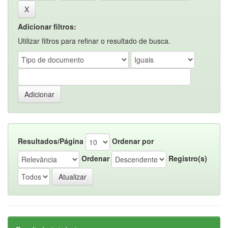
Adicionar filtros:
Utilizar filtros para refinar o resultado de busca.
Resultados/Página
Ordenar por
Ordenar
Registro(s)