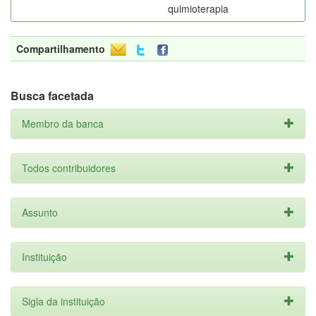
quimioterapia
Compartilhamento
Busca facetada
Membro da banca
Todos contribuidores
Assunto
Instituição
Sigla da instituição