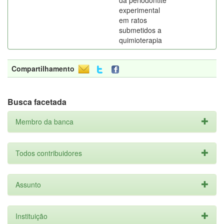
da periodontite
experimental
em ratos
submetidos a
quimioterapia
Compartilhamento
Busca facetada
Membro da banca
Todos contribuidores
Assunto
Instituição