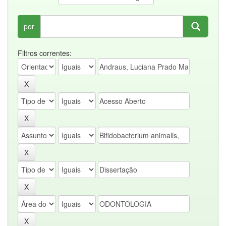
por
Filtros correntes: