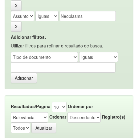
Adicionar filtros:
Utilizar filtros para refinar o resultado de busca.
Resultados/Página
Ordenar por
Ordenar
Registro(s)