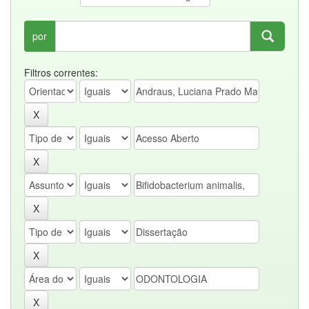
por
Filtros correntes: