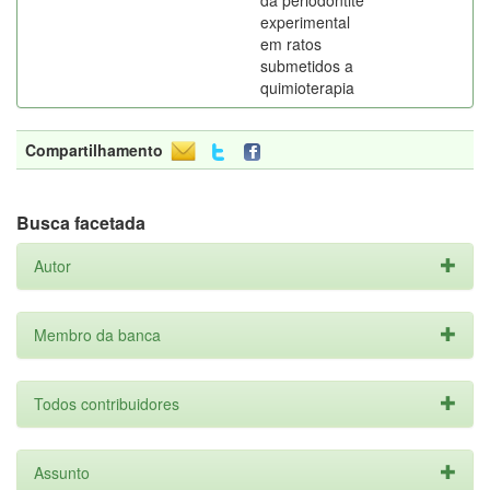
da periodontite
experimental
em ratos
submetidos a
quimioterapia
Compartilhamento
Busca facetada
Autor
Membro da banca
Todos contribuidores
Assunto