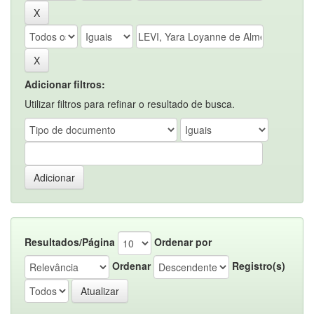
Adicionar filtros:
Utilizar filtros para refinar o resultado de busca.
Resultados/Página
Ordenar por
Ordenar
Registro(s)