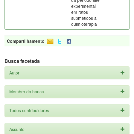
da periodontite
experimental
em ratos
submetidos a
quimioterapia
Compartilhamento
Busca facetada
Autor
Membro da banca
Todos contribuidores
Assunto