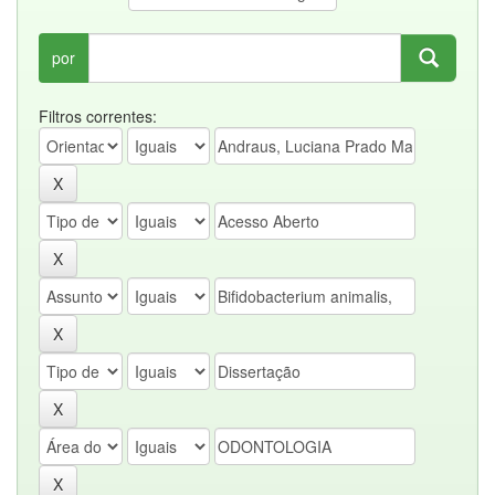
por
Filtros correntes: