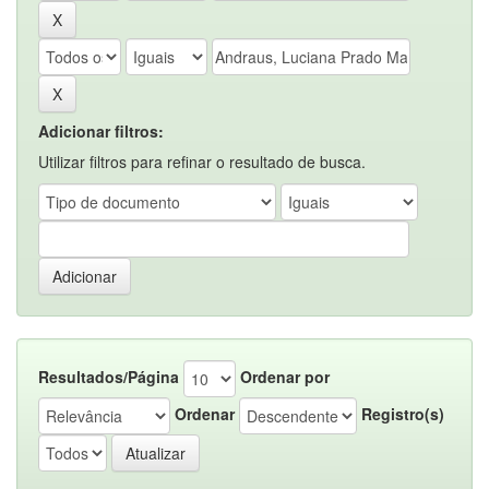
Adicionar filtros:
Utilizar filtros para refinar o resultado de busca.
Resultados/Página
Ordenar por
Ordenar
Registro(s)