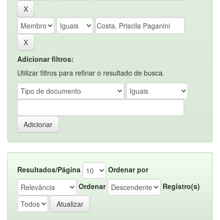
Adicionar filtros:
Utilizar filtros para refinar o resultado de busca.
Resultados/Página
Ordenar por
Ordenar
Registro(s)