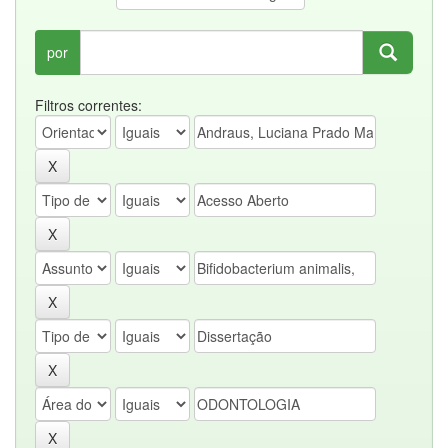
por
Filtros correntes: