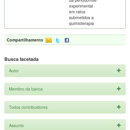
da periodontite
experimental
em ratos
submetidos a
quimioterapia
Compartilhamento
Busca facetada
Autor
Membro da banca
Todos contribuidores
Assunto