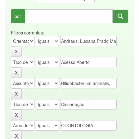
por
Filtros correntes: