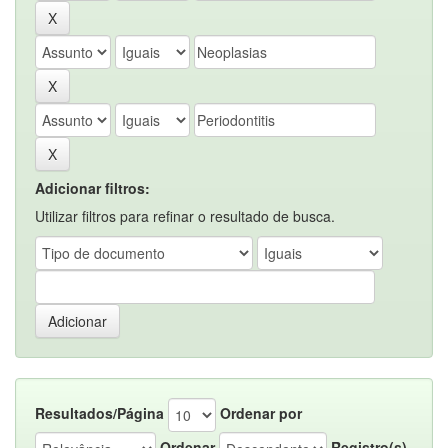
Adicionar filtros:
Utilizar filtros para refinar o resultado de busca.
Resultados/Página
Ordenar por
Ordenar
Registro(s)