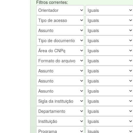
Filtros correntes: