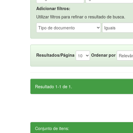
Adicionar filtros:
Utilizar filtros para refinar o resultado de busca.
Resultados/Página
Ordenar por
Resultado 1-1 de 1.
Conjunto de itens: