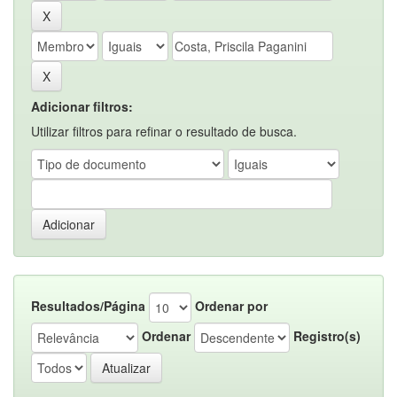
Adicionar filtros:
Utilizar filtros para refinar o resultado de busca.
Resultados/Página
Ordenar por
Ordenar
Registro(s)