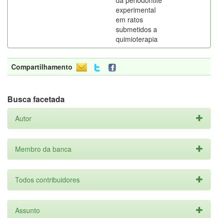
da periodontite
experimental
em ratos
submetidos a
quimioterapia
Compartilhamento
Busca facetada
Autor
Membro da banca
Todos contribuidores
Assunto