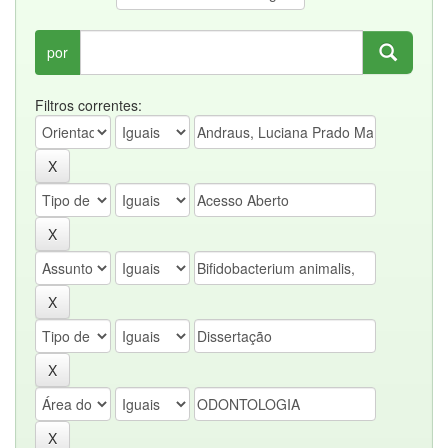
por
Filtros correntes: