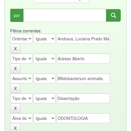
por
Filtros correntes: