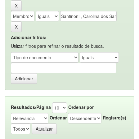
Adicionar filtros:
Utilizar filtros para refinar o resultado de busca.
Resultados/Página
Ordenar por
Ordenar
Registro(s)