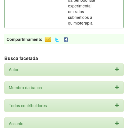
da periodontite
experimental
em ratos
submetidos a
quimioterapia
Compartilhamento
Busca facetada
Autor
Membro da banca
Todos contribuidores
Assunto