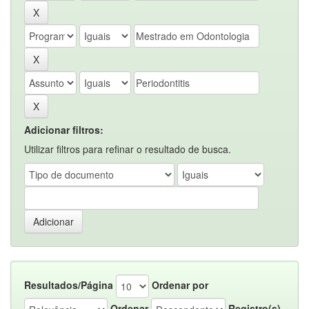
Adicionar filtros:
Utilizar filtros para refinar o resultado de busca.
Resultados/Página
Ordenar por
Ordenar
Registro(s)