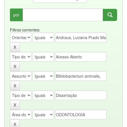
por
Filtros correntes: