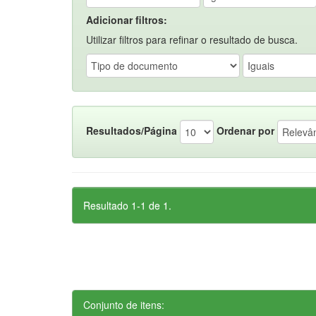
Adicionar filtros:
Utilizar filtros para refinar o resultado de busca.
Resultados/Página
Ordenar por
Resultado 1-1 de 1.
Conjunto de itens: