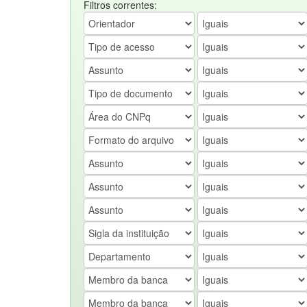
Filtros correntes: