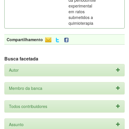
da periodontite
experimental
em ratos
submetidos a
quimioterapia
Compartilhamento
Busca facetada
Autor
Membro da banca
Todos contribuidores
Assunto