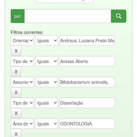
por
Filtros correntes: