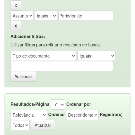
Adicionar filtros:
Utilizar filtros para refinar o resultado de busca.
Resultados/Página
Ordenar por
Ordenar
Registro(s)