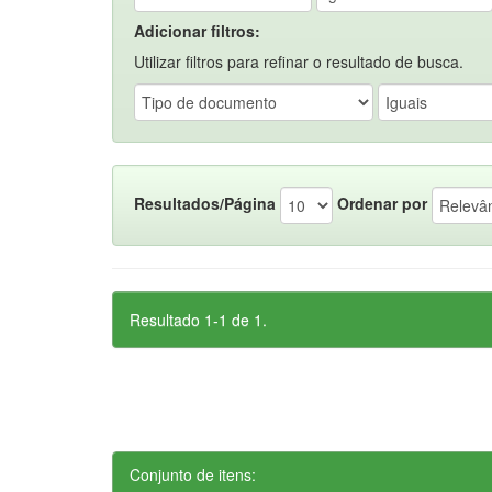
Adicionar filtros:
Utilizar filtros para refinar o resultado de busca.
Resultados/Página
Ordenar por
Resultado 1-1 de 1.
Conjunto de itens: