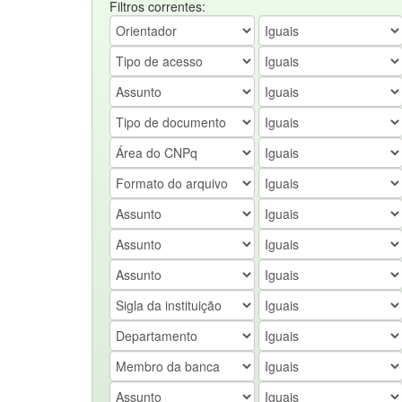
Filtros correntes: