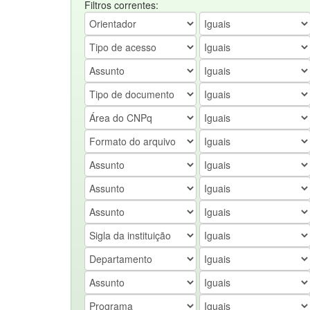
Filtros correntes: