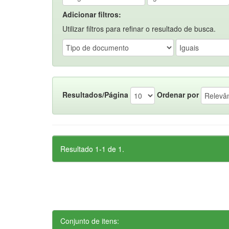
Adicionar filtros:
Utilizar filtros para refinar o resultado de busca.
Resultados/Página
Ordenar por
Resultado 1-1 de 1.
Conjunto de itens: