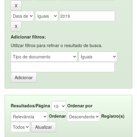
Adicionar filtros:
Utilizar filtros para refinar o resultado de busca.
Resultados/Página
Ordenar por
Ordenar
Registro(s)