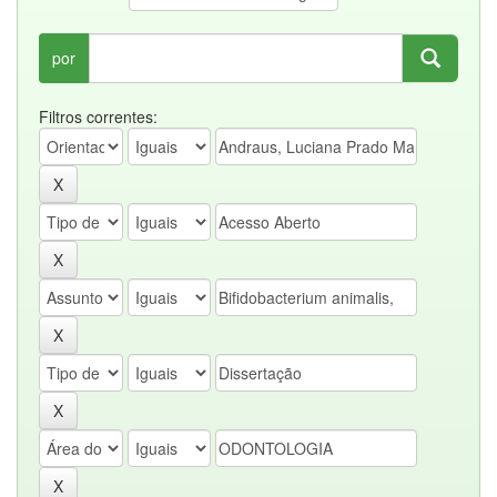
por
Filtros correntes: