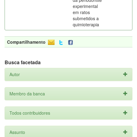
da periodontite
experimental
em ratos
submetidos a
quimioterapia
Compartilhamento
Busca facetada
Autor
Membro da banca
Todos contribuidores
Assunto