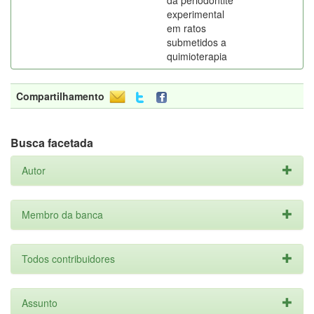
da periodontite
experimental
em ratos
submetidos a
quimioterapia
Compartilhamento
Busca facetada
Autor
Membro da banca
Todos contribuidores
Assunto