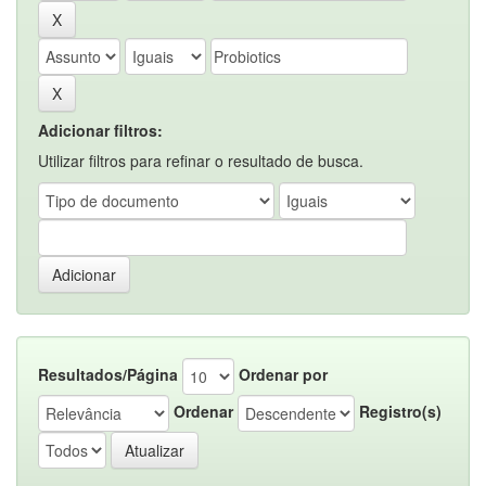
Adicionar filtros:
Utilizar filtros para refinar o resultado de busca.
Resultados/Página
Ordenar por
Ordenar
Registro(s)