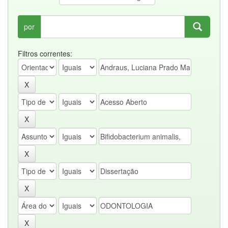
por
Filtros correntes: