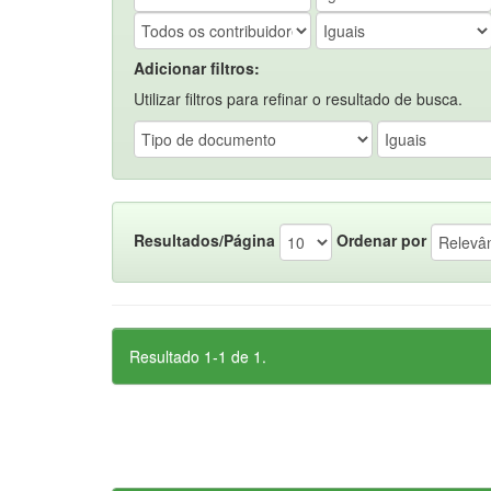
Adicionar filtros:
Utilizar filtros para refinar o resultado de busca.
Resultados/Página
Ordenar por
Resultado 1-1 de 1.