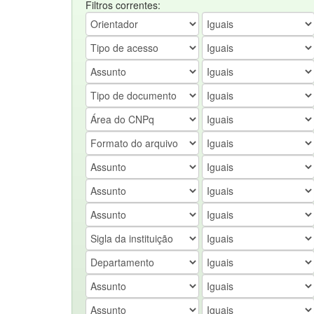
Filtros correntes: