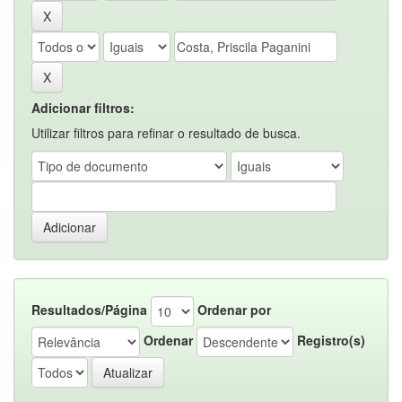
Adicionar filtros:
Utilizar filtros para refinar o resultado de busca.
Resultados/Página
Ordenar por
Ordenar
Registro(s)