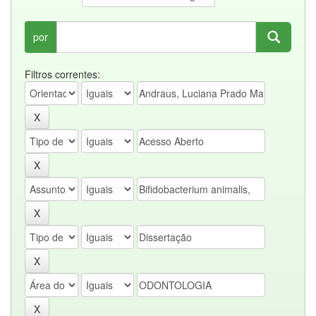
por
Filtros correntes: