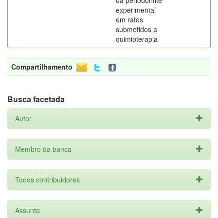
da periodontite
experimental
em ratos
submetidos a
quimioterapia
Compartilhamento
Busca facetada
Autor
Membro da banca
Todos contribuidores
Assunto