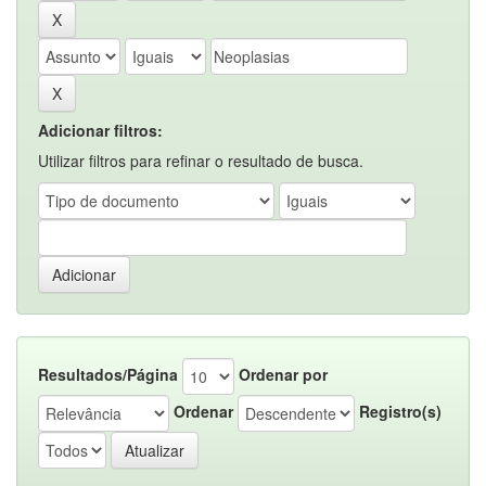
Adicionar filtros:
Utilizar filtros para refinar o resultado de busca.
Resultados/Página
Ordenar por
Ordenar
Registro(s)