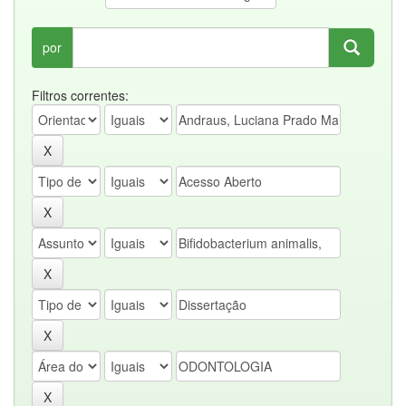
por
Filtros correntes: