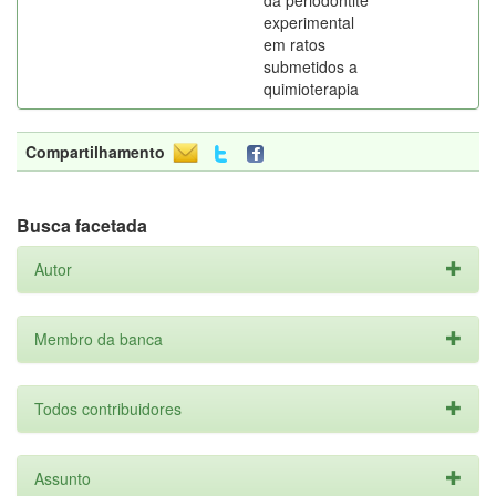
da periodontite
experimental
em ratos
submetidos a
quimioterapia
Compartilhamento
Busca facetada
Autor
Membro da banca
Todos contribuidores
Assunto