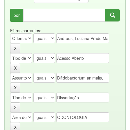
por
Filtros correntes: