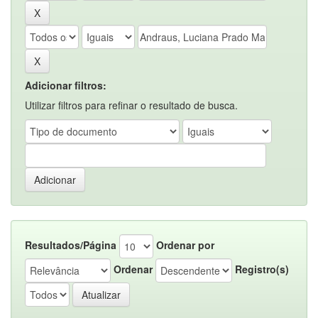
Adicionar filtros:
Utilizar filtros para refinar o resultado de busca.
Resultados/Página
Ordenar por
Ordenar
Registro(s)