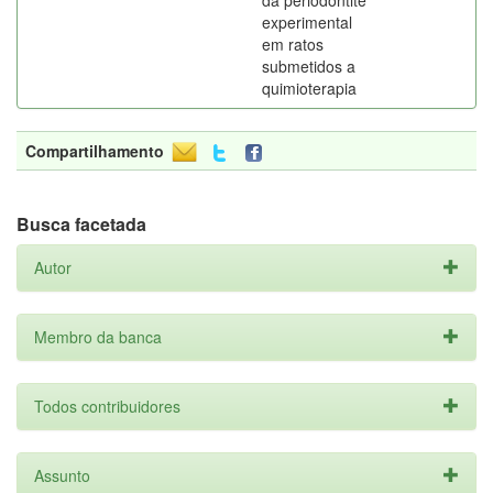
da periodontite
experimental
em ratos
submetidos a
quimioterapia
Compartilhamento
Busca facetada
Autor
Membro da banca
Todos contribuidores
Assunto