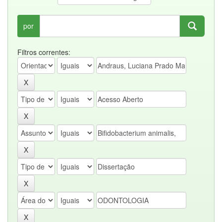
por
Filtros correntes: