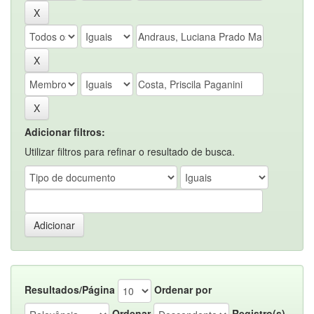
Adicionar filtros:
Utilizar filtros para refinar o resultado de busca.
Resultados/Página
Ordenar por
Ordenar
Registro(s)