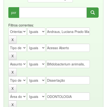
por
Filtros correntes: