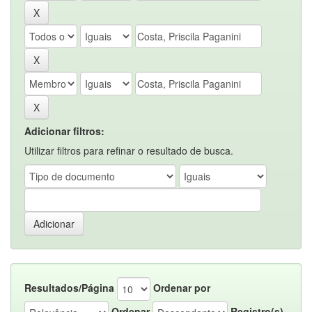
Adicionar filtros:
Utilizar filtros para refinar o resultado de busca.
Resultados/Página
Ordenar por
Ordenar
Registro(s)