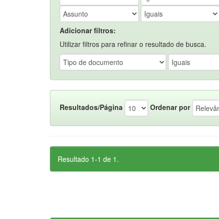
Adicionar filtros:
Utilizar filtros para refinar o resultado de busca.
Resultados/Página
Ordenar por
Resultado 1-1 de 1.