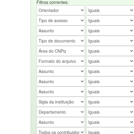
Filtros correntes: