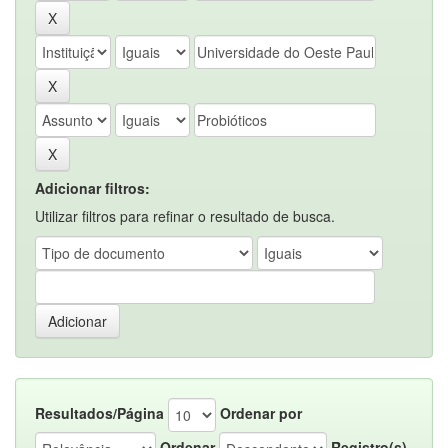
Adicionar filtros:
Utilizar filtros para refinar o resultado de busca.
Resultados/Página
Ordenar por
Ordenar
Registro(s)