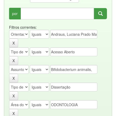
por
Filtros correntes: