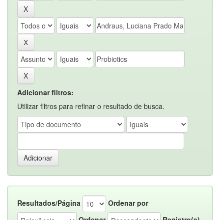
Adicionar filtros:
Utilizar filtros para refinar o resultado de busca.
Resultados/Página
Ordenar por
Ordenar
Registro(s)