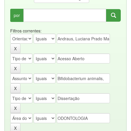
por
Filtros correntes: