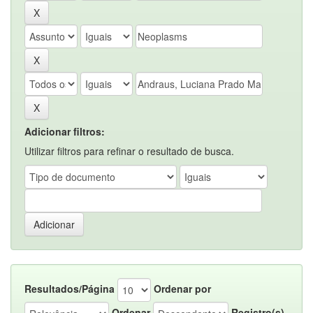
Adicionar filtros:
Utilizar filtros para refinar o resultado de busca.
Resultados/Página
Ordenar por
Ordenar
Registro(s)