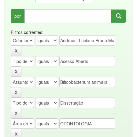
por
Filtros correntes: