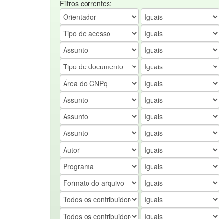
Filtros correntes: