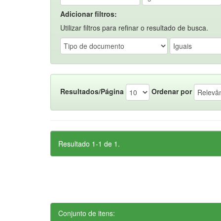
Adicionar filtros:
Utilizar filtros para refinar o resultado de busca.
Resultados/Página
Ordenar por
Resultado 1-1 de 1.
Conjunto de itens: