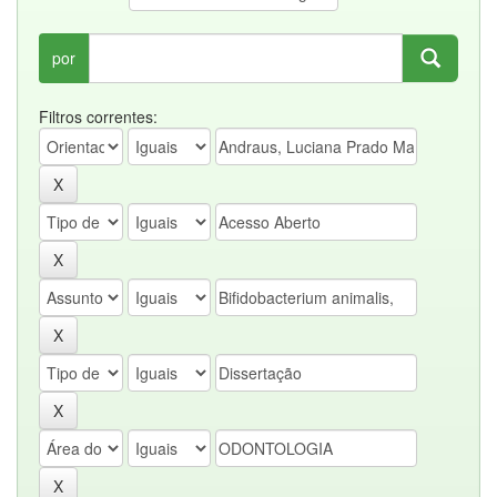
por
Filtros correntes: