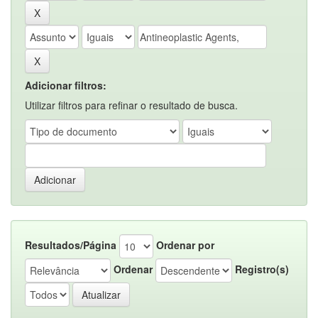
Adicionar filtros:
Utilizar filtros para refinar o resultado de busca.
Resultados/Página
Ordenar por
Ordenar
Registro(s)