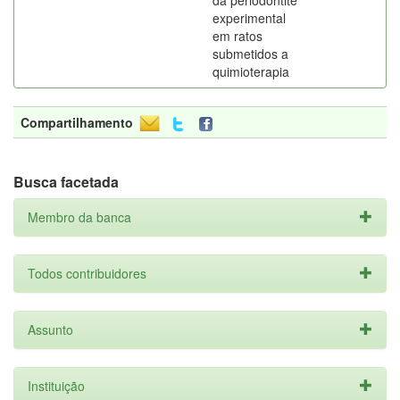
da periodontite
experimental
em ratos
submetidos a
quimioterapia
Compartilhamento
Busca facetada
Membro da banca
Todos contribuidores
Assunto
Instituição