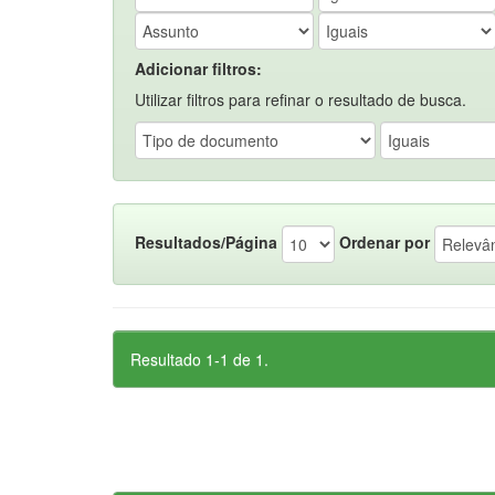
Adicionar filtros:
Utilizar filtros para refinar o resultado de busca.
Resultados/Página
Ordenar por
Resultado 1-1 de 1.