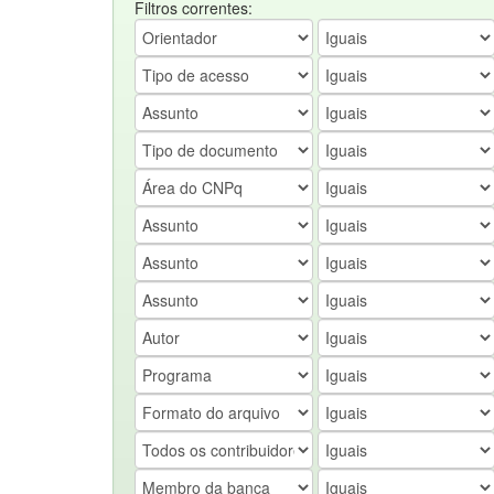
Filtros correntes: