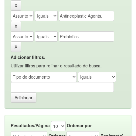
Adicionar filtros:
Utilizar filtros para refinar o resultado de busca.
Resultados/Página
Ordenar por
Ordenar
Registro(s)