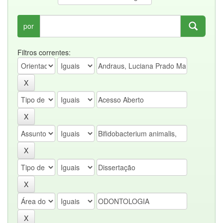
por
Filtros correntes: